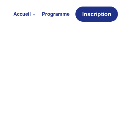
Inscription
Accueil
Programme