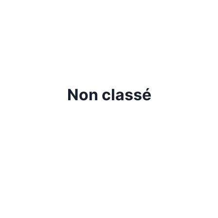
Non classé